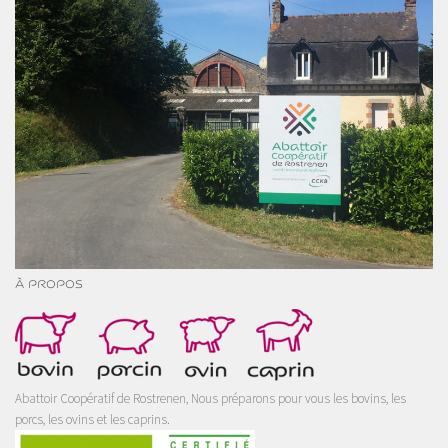
À PROPOS
Abattoir Coopératif de Rostrenen, Nous préparons pour vous les bovins, les
porcs, les ovins et les caprins.