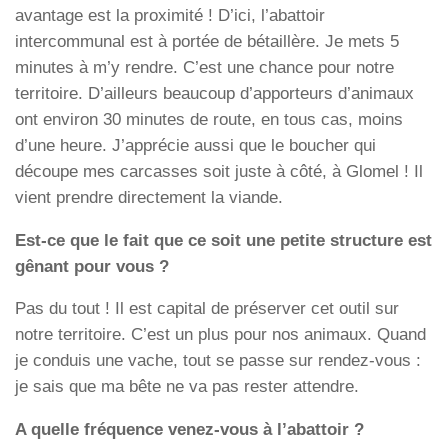
avantage est la proximité ! D’ici, l’abattoir
intercommunal est à portée de bétaillère. Je mets 5
minutes à m’y rendre. C’est une chance pour notre
territoire. D’ailleurs beaucoup d’apporteurs d’animaux
ont environ 30 minutes de route, en tous cas, moins
d’une heure. J’apprécie aussi que le boucher qui
découpe mes carcasses soit juste à côté, à Glomel ! Il
vient prendre directement la viande.
Est-ce que le fait que ce soit une petite structure est
gênant pour vous ?
Pas du tout ! Il est capital de préserver cet outil sur
notre territoire. C’est un plus pour nos animaux. Quand
je conduis une vache, tout se passe sur rendez-vous :
je sais que ma bête ne va pas rester attendre.
A quelle fréquence venez-vous à l’abattoir ?