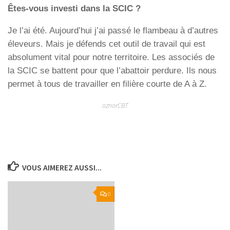
Êtes-vous investi dans la SCIC ?
Je l’ai été. Aujourd’hui j’ai passé le flambeau à d’autres
éleveurs. Mais je défends cet outil de travail qui est
absolument vital pour notre territoire. Les associés de
la SCIC se battent pour que l’abattoir perdure. Ils nous
permet à tous de travailler en filière courte de A à Z.
oznorCBT
VOUS AIMEREZ AUSSI...
0