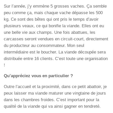
Sur l’année, j’y emmène 5 grosses vaches. Ça semble
peu comme ça, mais chaque vache dépasse les 500
kg. Ce sont des bêtes qui ont pris le temps d’avoir
plusieurs veaux, ce qui bonifie la viande. Elles ont eu
une belle vie aux champs. Une fois abattues, les
carcasses seront vendues en circuit-court, directement
du producteur au consommateur. Mon seul
intermédiaire est le boucher. La viande découpée sera
distribuée entre 16 clients. C’est toute une organisation
!
Qu’appréciez vous en particulier ?
Outre l’accueil et la proximité, dans ce petit abattoir, je
peux laisser ma viande maturer une vingtaine de jours
dans les chambres froides. C’est important pour la
qualité de la viande qui va ainsi gagner en tendreté.