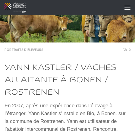
Skip to content
PORTRAITS D'ÉLEVEURS
0
YANN KASTLER / VACHES
ALLAITANTE À BONEN /
ROSTRENEN
En 2007, après une expérience dans l’élevage à
l’étranger, Yann Kastler s’installe en Bio, à Bonen, sur
la commune de Rostrenen. Yann est utilisateur de
l’abattoir intercommunal de Rostrenen. Rencontre.