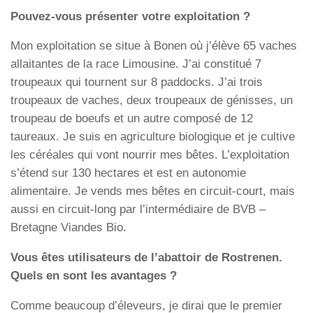
Pouvez-vous présenter votre exploitation ?
Mon exploitation se situe à Bonen où j’élève 65 vaches
allaitantes de la race Limousine. J’ai constitué 7
troupeaux qui tournent sur 8 paddocks. J’ai trois
troupeaux de vaches, deux troupeaux de génisses, un
troupeau de boeufs et un autre composé de 12
taureaux. Je suis en agriculture biologique et je cultive
les céréales qui vont nourrir mes bêtes. L’exploitation
s’étend sur 130 hectares et est en autonomie
alimentaire. Je vends mes bêtes en circuit-court, mais
aussi en circuit-long par l’intermédiaire de BVB –
Bretagne Viandes Bio.
Vous êtes utilisateurs de l’abattoir de Rostrenen.
Quels en sont les avantages ?
Comme beaucoup d’éleveurs, je dirai que le premier